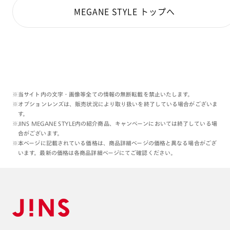
MEGANE STYLE トップへ
※当サイト内の文字・画像等全ての情報の無断転載を禁止いたします。
※オプションレンズは、販売状況により取り扱いを終了している場合がございま
す。
※JINS MEGANE STYLE内の紹介商品、キャンペーンにおいては終了している場
合がございます。
※本ページに記載されている価格は、商品詳細ページの価格と異なる場合がござ
います。最新の価格は各商品詳細ページにてご確認ください。