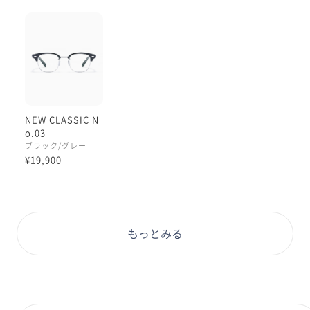
NEW CLASSIC N
o.03
ブラック/グレー
¥19,900
もっとみる