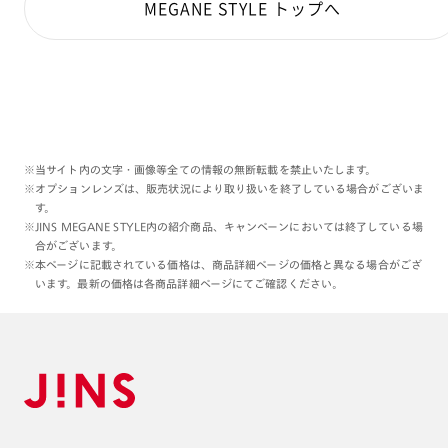
MEGANE STYLE トップへ
※当サイト内の文字・画像等全ての情報の無断転載を禁止いたします。
※オプションレンズは、販売状況により取り扱いを終了している場合がございま
す。
※JINS MEGANE STYLE内の紹介商品、キャンペーンにおいては終了している場
合がございます。
※本ページに記載されている価格は、商品詳細ページの価格と異なる場合がござ
います。最新の価格は各商品詳細ページにてご確認ください。