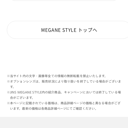
オプションにて度付きへの変更も可能です。
MEGANE STYLE トップへ
※当サイト内の文字・画像等全ての情報の無断転載を禁止いたします。
※オプションレンズは、販売状況により取り扱いを終了している場合がございま
す。
※JINS MEGANE STYLE内の紹介商品、キャンペーンにおいては終了している場
合がございます。
※本ページに記載されている価格は、商品詳細ページの価格と異なる場合がござ
います。最新の価格は各商品詳細ページにてご確認ください。