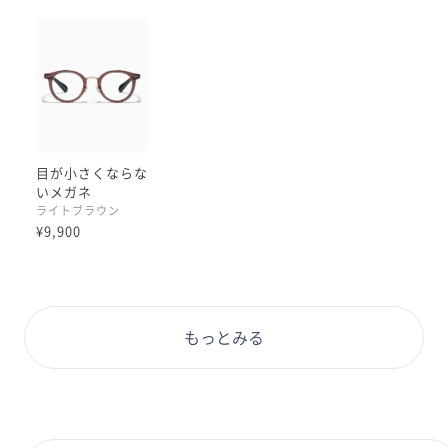
コンタクトをしたくない日もこのメガネで楽しくお出か
けしましょう☺️♫
ぜひお試しください🤍
目が小さくならな
いメガネ
ライトブラウン
¥9,900
もっとみる