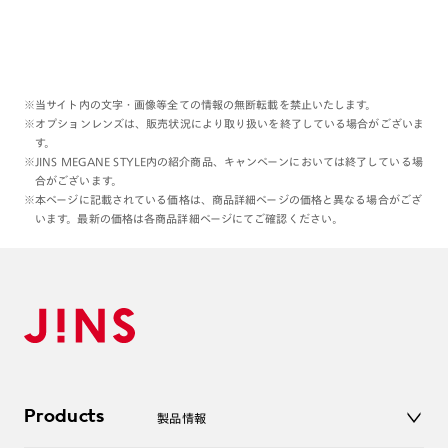
※当サイト内の文字・画像等全ての情報の無断転載を禁止いたします。
※オプションレンズは、販売状況により取り扱いを終了している場合がございま
す。
※JINS MEGANE STYLE内の紹介商品、キャンペーンにおいては終了している場
合がございます。
※本ページに記載されている価格は、商品詳細ページの価格と異なる場合がござ
います。最新の価格は各商品詳細ページにてご確認ください。
Products
製品情報