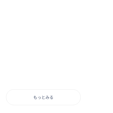
もっとみる