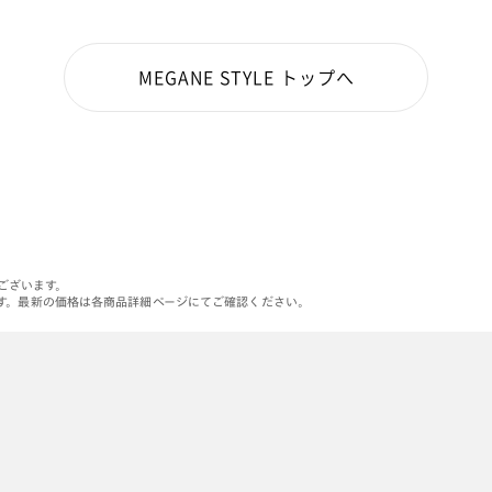
MEGANE STYLE トップへ
がございます。
す。最新の価格は各商品詳細ページにてご確認ください。