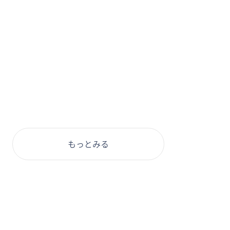
もっとみる