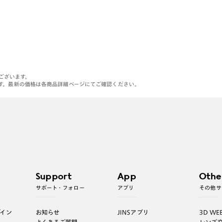
がございます。
す。最新の価格は各商品詳細ページにてご確認ください。
Support
App
Othe
サポート・フォロー
アプリ
その他サ
グイン
お知らせ
JINSアプリ
3D WE