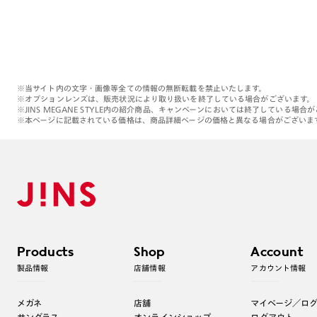
※当サイト内の文字・画像等全ての情報の無断転載を禁止いたします。
※オプションレンズは、販売状況により取り扱いを終了している場合がございます。
※JINS MEGANE STYLE内の紹介商品、キャンペーンにおいては終了している場合
※本ページに記載されている価格は、商品詳細ページの価格と異なる場合がございま
Products
Shop
Account
製品情報
店舗情報
アカウント情報
メガネ
店舗
マイページ／ロ