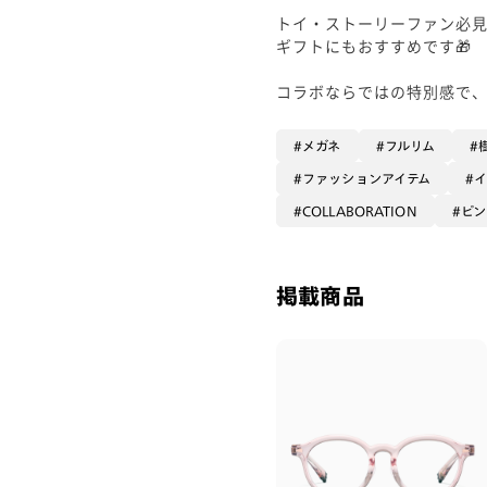
トイ・ストーリーファン必
ギフトにもおすすめです🎁
コラボならではの特別感で
メガネ
フルリム
ファッションアイテム
COLLABORATION
ピン
掲載商品