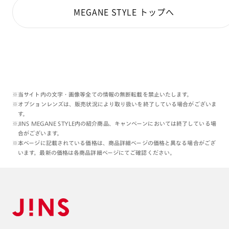
MEGANE STYLE トップへ
※当サイト内の文字・画像等全ての情報の無断転載を禁止いたします。
※オプションレンズは、販売状況により取り扱いを終了している場合がございま
す。
※JINS MEGANE STYLE内の紹介商品、キャンペーンにおいては終了している場
合がございます。
※本ページに記載されている価格は、商品詳細ページの価格と異なる場合がござ
います。最新の価格は各商品詳細ページにてご確認ください。