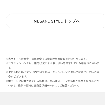
MEGANE STYLE トップへ
※当サイト内の文字・画像等全ての情報の無断転載を禁止いたします。
※オプションレンズは、販売状況により取り扱いを終了している場合がございま
す。
※JINS MEGANE STYLE内の紹介商品、キャンペーンにおいては終了している場
合がございます。
※本ページに記載されている価格は、商品詳細ページの価格と異なる場合がござ
います。最新の価格は各商品詳細ページにてご確認ください。