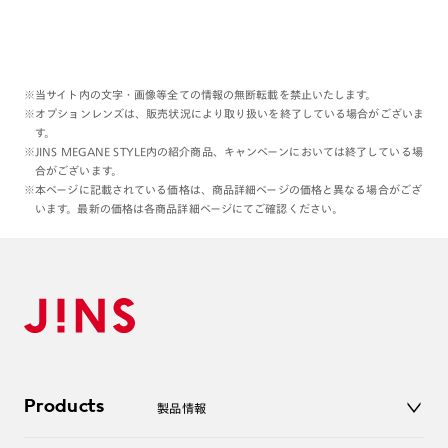
※当サイト内の文字・画像等全ての情報の無断転載を禁止いたします。
※オプションレンズは、販売状況により取り扱いを終了している場合がございま
す。
※JINS MEGANE STYLE内の紹介商品、キャンペーンにおいては終了している場
合がございます。
※本ページに記載されている価格は、商品詳細ページの価格と異なる場合がござ
います。最新の価格は各商品詳細ページにてご確認ください。
Products
製品情報