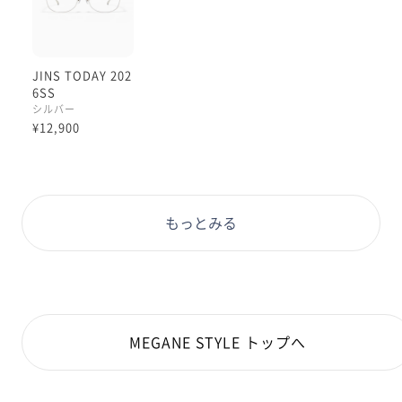
JINS TODAY 202
6SS
シルバー
¥12,900
もっとみる
MEGANE STYLE トップへ