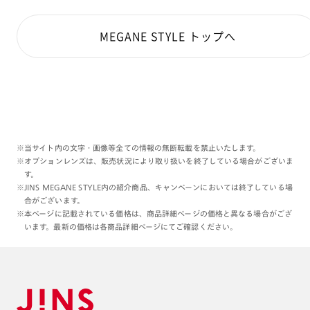
MEGANE STYLE トップへ
※当サイト内の文字・画像等全ての情報の無断転載を禁止いたします。
※オプションレンズは、販売状況により取り扱いを終了している場合がございま
す。
※JINS MEGANE STYLE内の紹介商品、キャンペーンにおいては終了している場
合がございます。
※本ページに記載されている価格は、商品詳細ページの価格と異なる場合がござ
います。最新の価格は各商品詳細ページにてご確認ください。