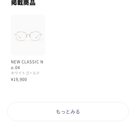
掲載商品
NEW CLASSIC N
o.04
ホワイトゴールド
¥19,900
もっとみる