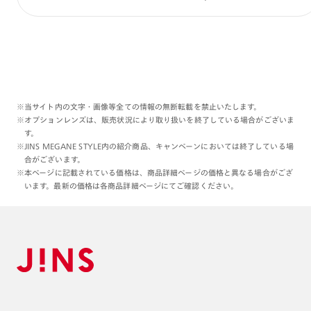
理翔/rishang
※当サイト内の文字・画像等全ての情報の無断転載を禁止いたします。
※オプションレンズは、販売状況により取り扱いを終了している場合がございま
す。
※JINS MEGANE STYLE内の紹介商品、キャンペーンにおいては終了している場
合がございます。
※本ページに記載されている価格は、商品詳細ページの価格と異なる場合がござ
います。最新の価格は各商品詳細ページにてご確認ください。