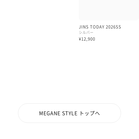
JINS TODAY 2026SS
シルバー
¥12,900
MEGANE STYLE トップへ