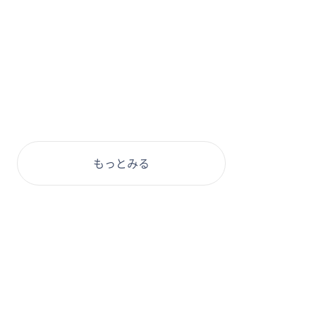
もっとみる