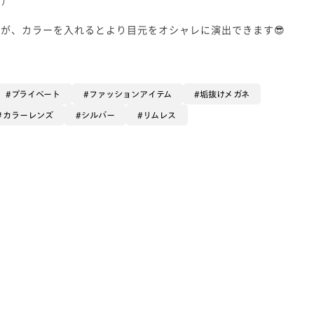
が、カラーを入れるとより目元をオシャレに演出できます😎
プライベート
ファッションアイテム
垢抜けメガネ
カラーレンズ
シルバー
リムレス