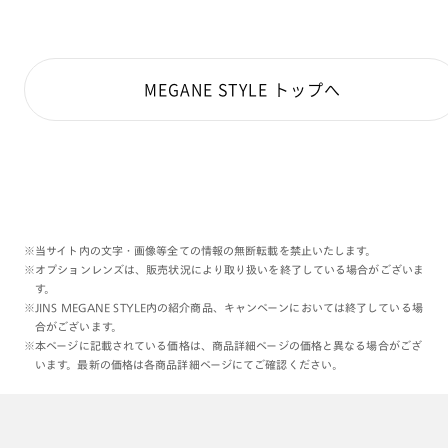
MEGANE STYLE トップへ
※当サイト内の文字・画像等全ての情報の無断転載を禁止いたします。
※オプションレンズは、販売状況により取り扱いを終了している場合がございま
す。
※JINS MEGANE STYLE内の紹介商品、キャンペーンにおいては終了している場
合がございます。
※本ページに記載されている価格は、商品詳細ページの価格と異なる場合がござ
います。最新の価格は各商品詳細ページにてご確認ください。