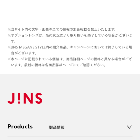
※当サイト内の文字・画像等全ての情報の無断転載を禁止いたします。
※オプションレンズは、販売状況により取り扱いを終了している場合がございま
す。
※JINS MEGANE STYLE内の紹介商品、キャンペーンにおいては終了している場
合がございます。
※本ページに記載されている価格は、商品詳細ページの価格と異なる場合がござ
います。最新の価格は各商品詳細ページにてご確認ください。
Products
製品情報