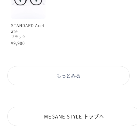
STANDARD Acet
ate
ブラック
¥9,900
もっとみる
MEGANE STYLE トップへ