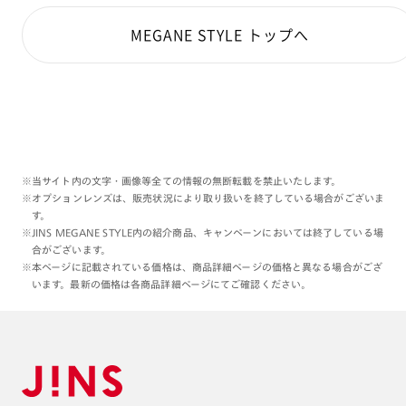
MEGANE STYLE トップへ
※当サイト内の文字・画像等全ての情報の無断転載を禁止いたします。
※オプションレンズは、販売状況により取り扱いを終了している場合がございま
す。
※JINS MEGANE STYLE内の紹介商品、キャンペーンにおいては終了している場
合がございます。
※本ページに記載されている価格は、商品詳細ページの価格と異なる場合がござ
います。最新の価格は各商品詳細ページにてご確認ください。