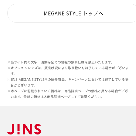
MEGANE STYLE トップへ
※当サイト内の文字・画像等全ての情報の無断転載を禁止いたします。
※オプションレンズは、販売状況により取り扱いを終了している場合がございま
す。
※JINS MEGANE STYLE内の紹介商品、キャンペーンにおいては終了している場
合がございます。
※本ページに記載されている価格は、商品詳細ページの価格と異なる場合がござ
います。最新の価格は各商品詳細ページにてご確認ください。