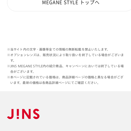
MEGANE STYLE トップへ
※当サイト内の文字・画像等全ての情報の無断転載を禁止いたします。
※オプションレンズは、販売状況により取り扱いを終了している場合がございま
す。
※JINS MEGANE STYLE内の紹介商品、キャンペーンにおいては終了している場
合がございます。
※本ページに記載されている価格は、商品詳細ページの価格と異なる場合がござ
います。最新の価格は各商品詳細ページにてご確認ください。