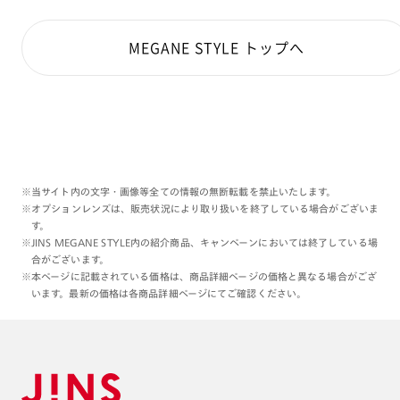
MEGANE STYLE トップへ
※当サイト内の文字・画像等全ての情報の無断転載を禁止いたします。
※オプションレンズは、販売状況により取り扱いを終了している場合がございま
す。
※JINS MEGANE STYLE内の紹介商品、キャンペーンにおいては終了している場
合がございます。
※本ページに記載されている価格は、商品詳細ページの価格と異なる場合がござ
います。最新の価格は各商品詳細ページにてご確認ください。