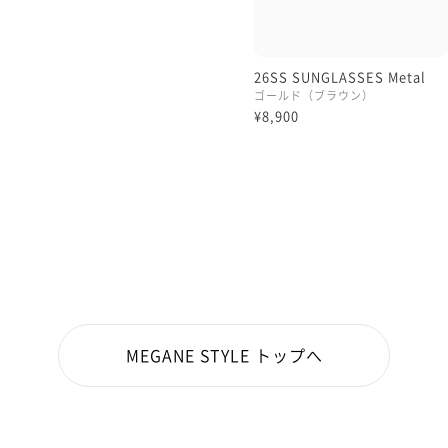
26SS SUNGLASSES Metal
ゴールド（ブラウン）
¥8,900
MEGANE STYLE トップへ