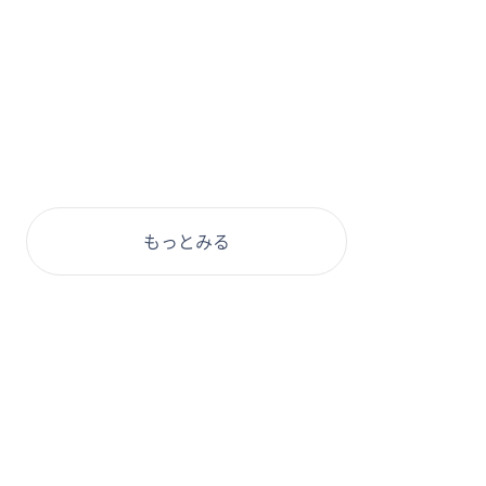
もっとみる