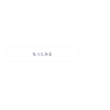
もっとみる