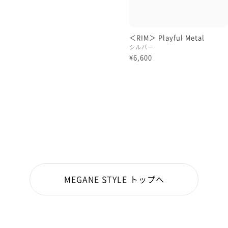
＜RIM＞ Playful Metal
シルバー
¥6,600
MEGANE STYLE トップへ