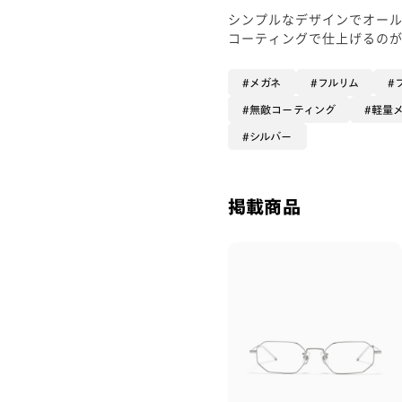
シンプルなデザインでオー
コーティングで仕上げるのが
メガネ
フルリム
無敵コーティング
軽量
シルバー
掲載商品