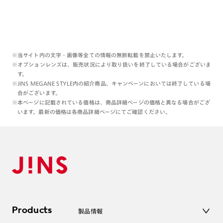
※当サイト内の文字・画像等全ての情報の無断転載を禁止いたします。
※オプションレンズは、販売状況により取り扱いを終了している場合がございま
す。
※JINS MEGANE STYLE内の紹介商品、キャンペーンにおいては終了している場
合がございます。
※本ページに記載されている価格は、商品詳細ページの価格と異なる場合がござ
います。最新の価格は各商品詳細ページにてご確認ください。
Products
製品情報