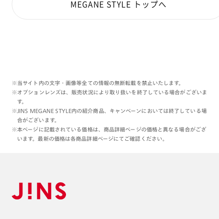
MEGANE STYLE トップへ
※当サイト内の文字・画像等全ての情報の無断転載を禁止いたします。
※オプションレンズは、販売状況により取り扱いを終了している場合がございま
す。
※JINS MEGANE STYLE内の紹介商品、キャンペーンにおいては終了している場
合がございます。
※本ページに記載されている価格は、商品詳細ページの価格と異なる場合がござ
います。最新の価格は各商品詳細ページにてご確認ください。