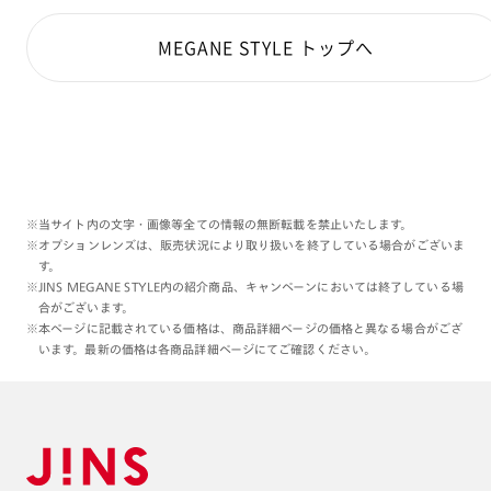
MEGANE STYLE トップへ
※当サイト内の文字・画像等全ての情報の無断転載を禁止いたします。
※オプションレンズは、販売状況により取り扱いを終了している場合がございま
す。
※JINS MEGANE STYLE内の紹介商品、キャンペーンにおいては終了している場
合がございます。
※本ページに記載されている価格は、商品詳細ページの価格と異なる場合がござ
います。最新の価格は各商品詳細ページにてご確認ください。