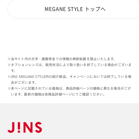
MEGANE STYLE トップへ
※当サイト内の文字・画像等全ての情報の無断転載を禁止いたします。
※オプションレンズは、販売状況により取り扱いを終了している場合がございま
す。
※JINS MEGANE STYLE内の紹介商品、キャンペーンにおいては終了している場
合がございます。
※本ページに記載されている価格は、商品詳細ページの価格と異なる場合がござ
います。最新の価格は各商品詳細ページにてご確認ください。