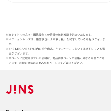
※当サイト内の文字・画像等全ての情報の無断転載を禁止いたします。
※オプションレンズは、販売状況により取り扱いを終了している場合がございま
す。
※JINS MEGANE STYLE内の紹介商品、キャンペーンにおいては終了している場
合がございます。
※本ページに記載されている価格は、商品詳細ページの価格と異なる場合がござ
います。最新の価格は各商品詳細ページにてご確認ください。