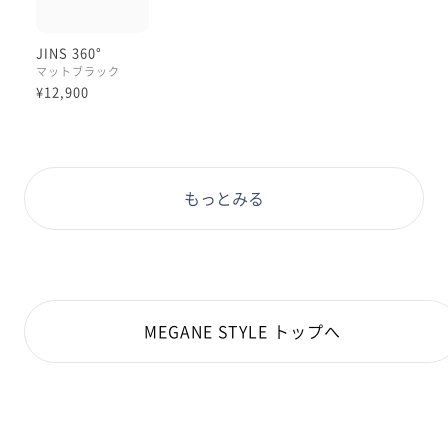
JINS 360°
マットブラック
¥12,900
もっとみる
MEGANE STYLE トップへ