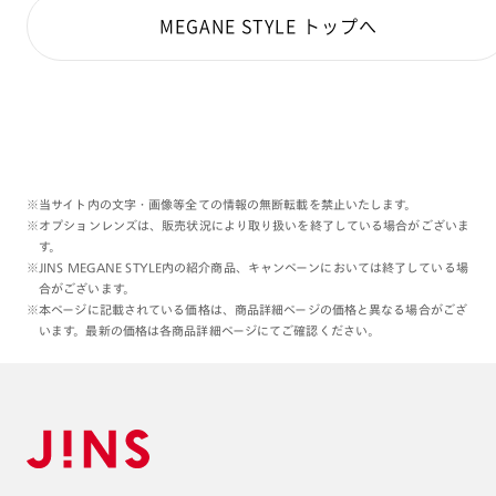
MEGANE STYLE トップへ
※当サイト内の文字・画像等全ての情報の無断転載を禁止いたします。
※オプションレンズは、販売状況により取り扱いを終了している場合がございま
す。
※JINS MEGANE STYLE内の紹介商品、キャンペーンにおいては終了している場
合がございます。
※本ページに記載されている価格は、商品詳細ページの価格と異なる場合がござ
います。最新の価格は各商品詳細ページにてご確認ください。