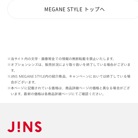
MEGANE STYLE トップへ
※当サイト内の文字・画像等全ての情報の無断転載を禁止いたします。
※オプションレンズは、販売状況により取り扱いを終了している場合がございま
す。
※JINS MEGANE STYLE内の紹介商品、キャンペーンにおいては終了している場
合がございます。
※本ページに記載されている価格は、商品詳細ページの価格と異なる場合がござ
います。最新の価格は各商品詳細ページにてご確認ください。