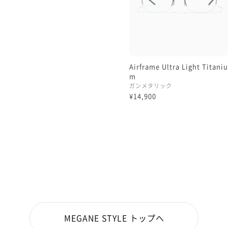
Airframe Ultra Light Titaniu
m
ガンメタリック
¥14,900
MEGANE STYLE トップへ