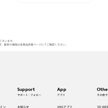
がございます。
す。最新の価格は各商品詳細ページにてご確認ください。
Support
App
Othe
サポート・フォロー
アプリ
その他サ
グイン
お知らせ
JINSアプリ
3D WE