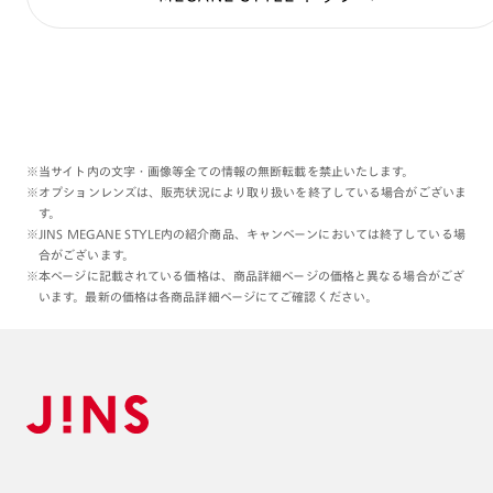
※当サイト内の文字・画像等全ての情報の無断転載を禁止いたします。
※オプションレンズは、販売状況により取り扱いを終了している場合がございま
す。
※JINS MEGANE STYLE内の紹介商品、キャンペーンにおいては終了している場
合がございます。
※本ページに記載されている価格は、商品詳細ページの価格と異なる場合がござ
います。最新の価格は各商品詳細ページにてご確認ください。