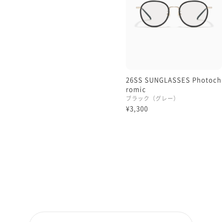
26SS SUNGLASSES Photoch
romic
ブラック（グレー）
¥3,300