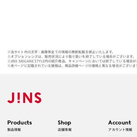
※当サイト内の文字・画像等全ての情報の無断転載を禁止いたします。
※オプションレンズは、販売状況により取り扱いを終了している場合がございます。
※JINS MEGANE STYLE内の紹介商品、キャンペーンにおいては終了している場合
※本ページに記載されている価格は、商品詳細ページの価格と異なる場合がございま
Products
Shop
Account
製品情報
店舗情報
アカウント情報