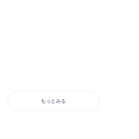
もっとみる