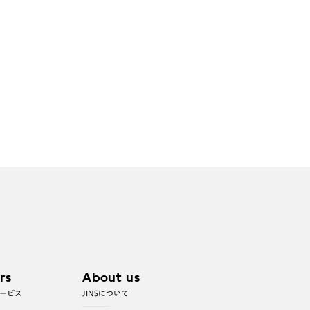
rs
About us
ービス
JINSについて