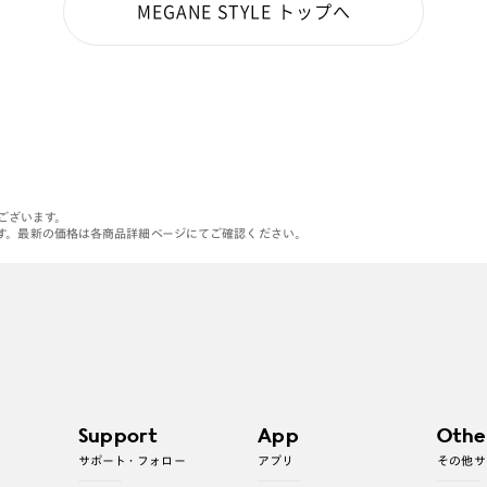
MEGANE STYLE トップへ
がございます。
す。最新の価格は各商品詳細ページにてご確認ください。
Support
App
Othe
サポート・フォロー
アプリ
その他サ