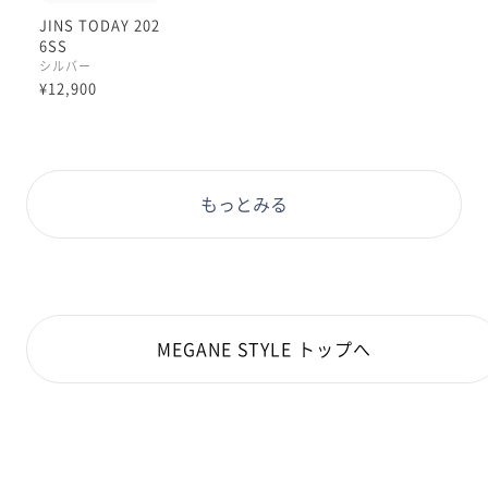
JINS TODAY 202
6SS
シルバー
¥12,900
もっとみる
MEGANE STYLE トップへ