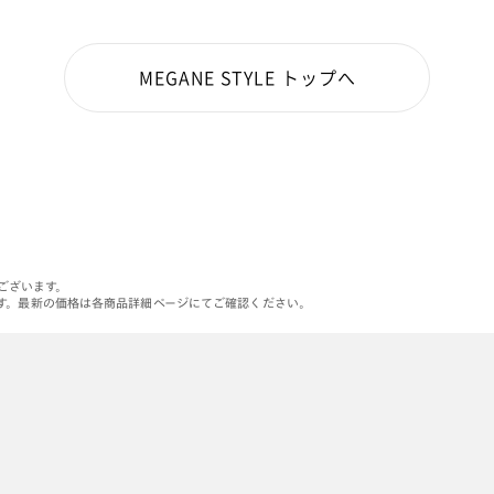
MEGANE STYLE トップへ
がございます。
す。最新の価格は各商品詳細ページにてご確認ください。