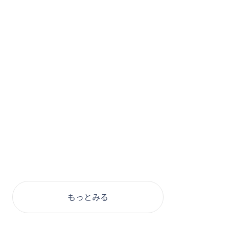
もっとみる