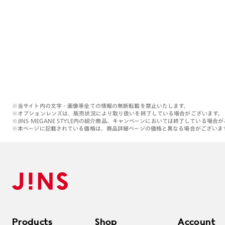
※当サイト内の文字・画像等全ての情報の無断転載を禁止いたします。
※オプションレンズは、販売状況により取り扱いを終了している場合がございます。
※JINS MEGANE STYLE内の紹介商品、キャンペーンにおいては終了している場合
※本ページに記載されている価格は、商品詳細ページの価格と異なる場合がございま
Products
Shop
Account