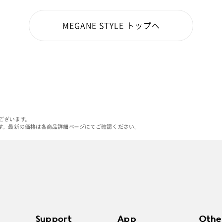
MEGANE STYLE トップへ
がございます。
す。最新の価格は各商品詳細ページにてご確認ください。
Support
App
Othe