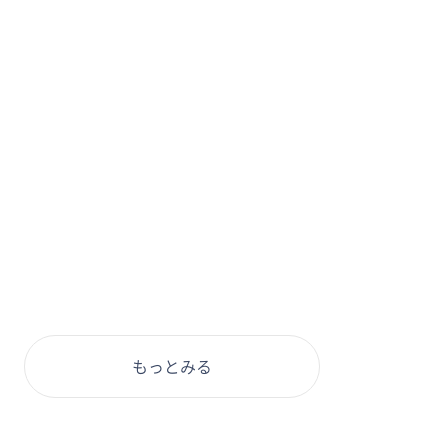
もっとみる