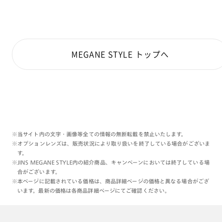
MEGANE STYLE トップへ
※当サイト内の文字・画像等全ての情報の無断転載を禁止いたします。
※オプションレンズは、販売状況により取り扱いを終了している場合がございま
す。
※JINS MEGANE STYLE内の紹介商品、キャンペーンにおいては終了している場
合がございます。
※本ページに記載されている価格は、商品詳細ページの価格と異なる場合がござ
います。最新の価格は各商品詳細ページにてご確認ください。