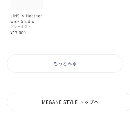
JINS × Heather
wick Studio
グレーミスト
¥13,000
もっとみる
MEGANE STYLE トップへ