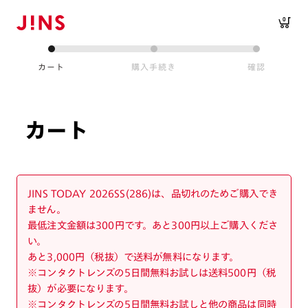
0
カート
購入手続き
確認
カート
JINS TODAY 2026SS(286)は、品切れのためご購入でき
ません。
最低注文金額は300円です。あと300円以上ご購入くださ
い。
あと3,000円（税抜）で送料が無料になります。
※コンタクトレンズの5日間無料お試しは送料500円（税
抜）が必要になります。
※コンタクトレンズの5日間無料お試しと他の商品は同時