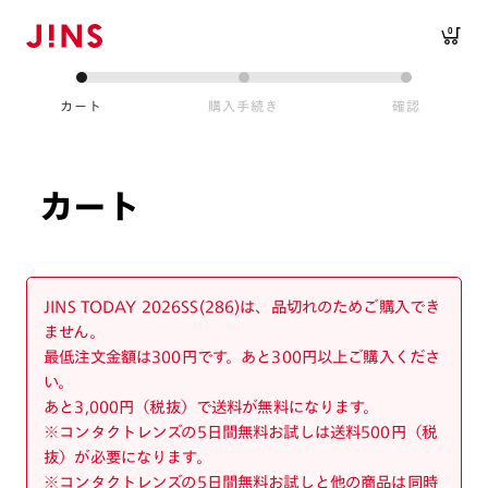
0
カート
購入手続き
確認
カート
JINS TODAY 2026SS(286)は、品切れのためご購入でき
ません。
最低注文金額は300円です。あと300円以上ご購入くださ
い。
あと3,000円（税抜）で送料が無料になります。
※コンタクトレンズの5日間無料お試しは送料500円（税
抜）が必要になります。
※コンタクトレンズの5日間無料お試しと他の商品は同時