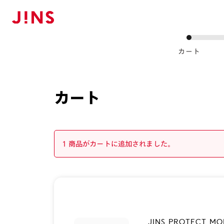
カート
カート
1 商品がカートに追加されました。
JINS PROTECT MOI