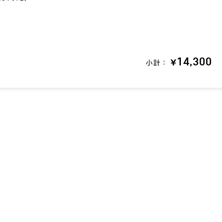
¥14,300
小計：