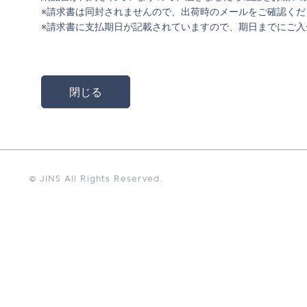
※請求書は同封されませんので、出荷時のメールをご確認くだ
※請求書に支払期日が記載されていますので、期日までにご入
閉じる
© JINS All Rights Reserved.