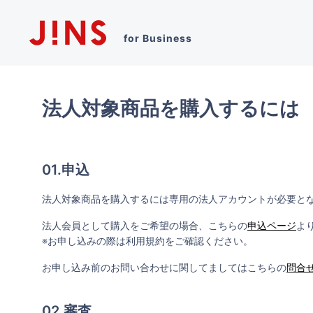
for Business
法人対象商品を購入するには
01.申込
法人対象商品を購入するには専用の法人アカウントが必要と
法人会員として購入をご希望の場合、こちらの
申込ページ
よ
※お申し込みの際は利用規約をご確認ください。
お申し込み前のお問い合わせに関してましてはこちらの
問合
02.審査