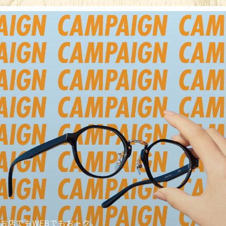
お店でもWEBでもおトク。