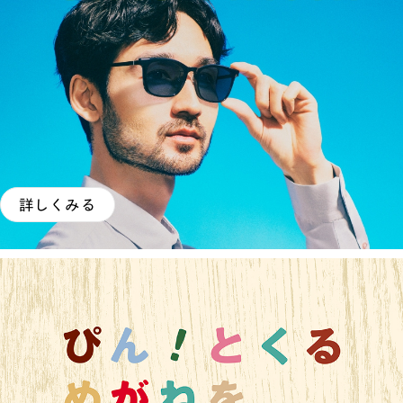
詳しくみる