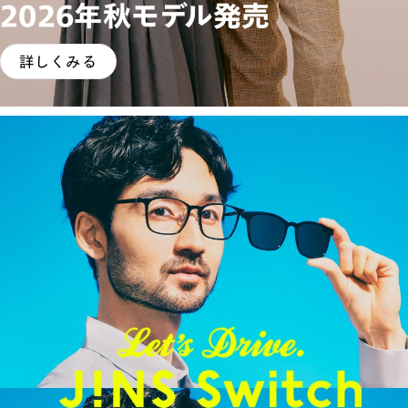
2026年秋モデル発売
詳しくみる