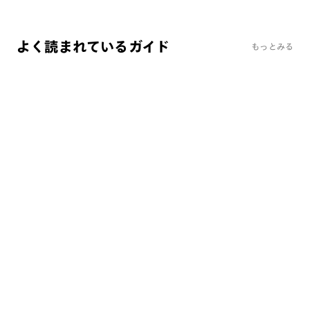
よく読まれているガイド
もっとみる
よくあるご質問
レンズ交換サービス