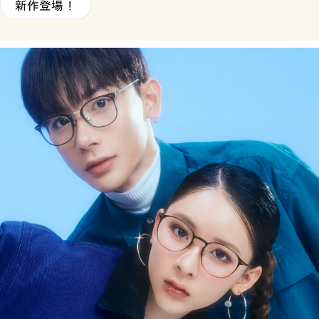
新作登場！