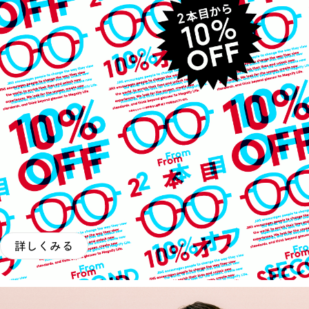
詳しくみる