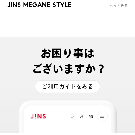
JINS MEGANE STYLE
もっとみる