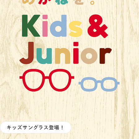
キッズサングラス登場！