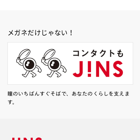
メガネだけじゃない！
瞳のいちばんすぐそばで、あなたのくらしを支えま
す。