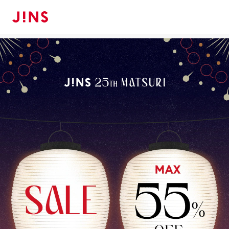
令和8年熊本地震に伴う店舗の営業状況・製品の対応